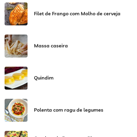
Filet de Frango com Molho de cerveja
Massa caseira
Quindim
Polenta com ragu de legumes