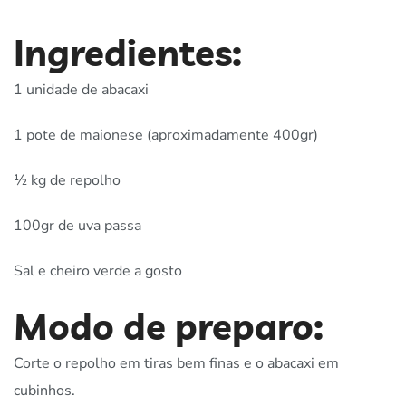
Ingredientes:
1 unidade de abacaxi
1 pote de maionese (aproximadamente 400gr)
½ kg de repolho
100gr de uva passa
Sal e cheiro verde a gosto
Modo de preparo:
Corte o repolho em tiras bem finas e o abacaxi em
cubinhos.