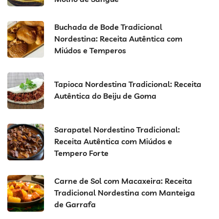
Buchada de Bode Tradicional
Nordestina: Receita Autêntica com
Miúdos e Temperos
Tapioca Nordestina Tradicional: Receita
Autêntica do Beiju de Goma
Sarapatel Nordestino Tradicional:
Receita Autêntica com Miúdos e
Tempero Forte
Carne de Sol com Macaxeira: Receita
Tradicional Nordestina com Manteiga
de Garrafa