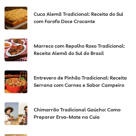
Cuca Alemã Tradicional: Receita do Sul
com Farofa Doce Crocante
Marreco com Repolho Roxo Tradicional:
Receita Alemã do Sul do Brasil
Entrevero de Pinhão Tradicional: Receita
Serrana com Carnes e Sabor Campeiro
Chimarrão Tradicional Gaúcho: Como
Preparar Erva-Mate na Cuia