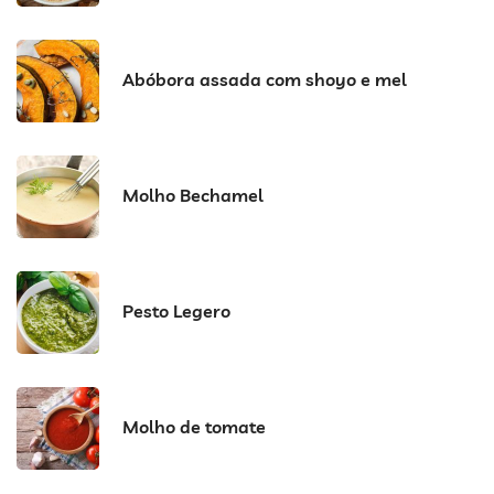
Abóbora assada com shoyo e mel
Molho Bechamel
Pesto Legero
Molho de tomate