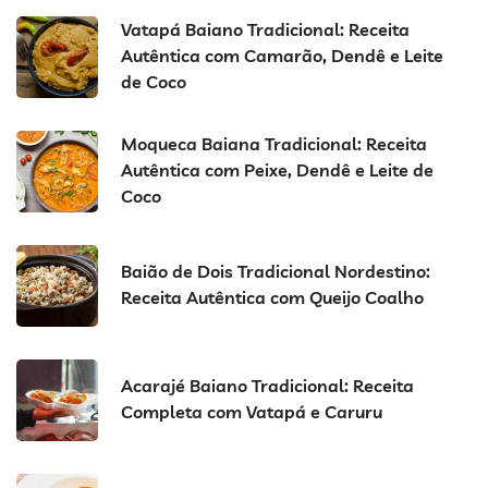
Vatapá Baiano Tradicional: Receita
Autêntica com Camarão, Dendê e Leite
de Coco
Moqueca Baiana Tradicional: Receita
Autêntica com Peixe, Dendê e Leite de
Coco
Baião de Dois Tradicional Nordestino:
Receita Autêntica com Queijo Coalho
Acarajé Baiano Tradicional: Receita
Completa com Vatapá e Caruru