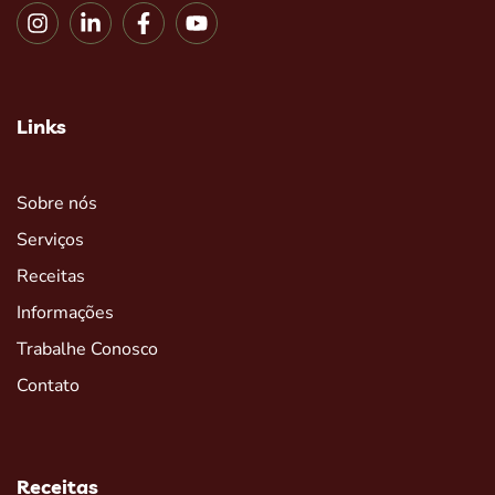
Links
Sobre nós
Serviços
Receitas
Informações
Trabalhe Conosco
Contato
Receitas