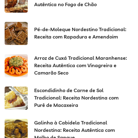
Autêntica no Fogo de Chão
Pé-de-Moleque Nordestino Tradicional:
Receita com Rapadura e Amendoim
Arroz de Cuxá Tradicional Maranhense:
Receita Autêntica com Vinagreira e
Camarão Seco
Escondidinho de Carne de Sol
Tradicional: Receita Nordestina com
Purê de Macaxeira
Galinha à Cabidela Tradicional
Nordestina: Receita Autêntica com
Molho de Sangue