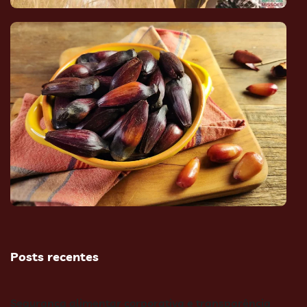
Posts recentes
Segurança alimentar corporativa e transparência