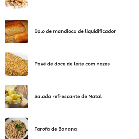
Bolo de mandioca de liquidificador
Pavê de doce de leite com nozes
Salada refrescante de Natal
Farofa de Banana