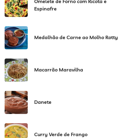
Omelete de Forno com Ricota e
Espinafre
Medalhão de Carne ao Molho Rotty
Macarrão Maravilha
Danete
Curry Verde de Frango