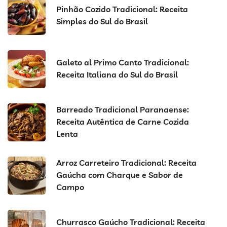
Pinhão Cozido Tradicional: Receita
Simples do Sul do Brasil
Galeto al Primo Canto Tradicional:
Receita Italiana do Sul do Brasil
Barreado Tradicional Paranaense:
Receita Autêntica de Carne Cozida
Lenta
Arroz Carreteiro Tradicional: Receita
Gaúcha com Charque e Sabor de
Campo
Churrasco Gaúcho Tradicional: Receita