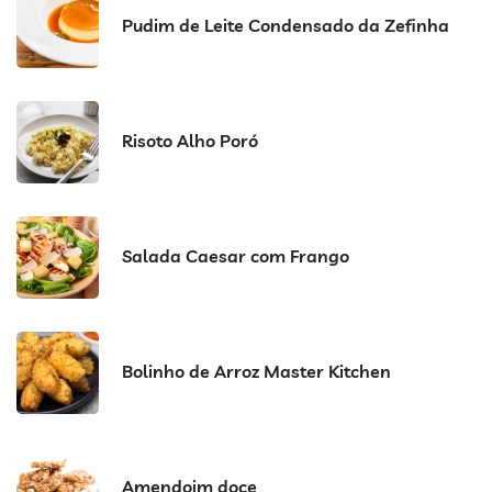
Pudim de Leite Condensado da Zefinha
Risoto Alho Poró
Salada Caesar com Frango
Bolinho de Arroz Master Kitchen
Amendoim doce