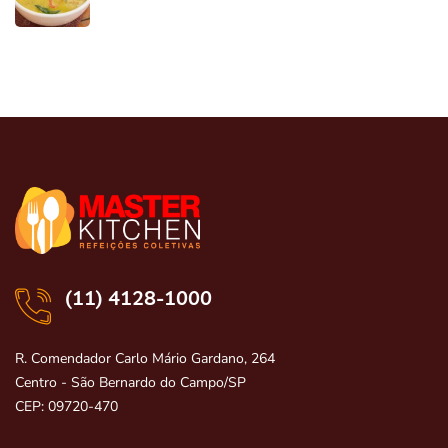
(11) 4128-1000
R. Comendador Carlo Mário Gardano, 264
Centro - São Bernardo do Campo/SP
CEP: 09720-470