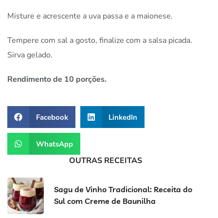
Misture e acrescente a uva passa e a maionese.
Tempere com sal a gosto, finalize com a salsa picada.
Sirva gelado.
Rendimento de 10 porções.
Facebook
LinkedIn
WhatsApp
OUTRAS RECEITAS
Sagu de Vinho Tradicional: Receita do
Sul com Creme de Baunilha