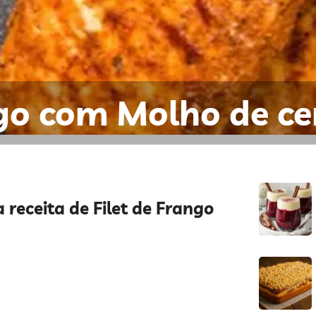
ngo com Molho de ce
 receita de Filet de Frango