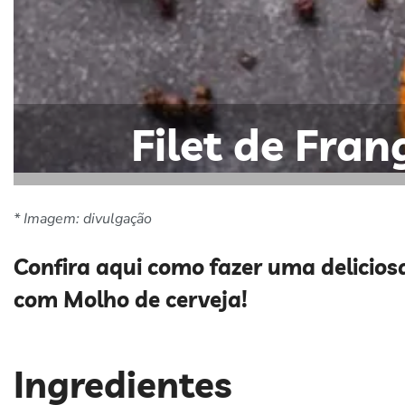
Filet de Fra
* Imagem: divulgação
Confira aqui como fazer uma deliciosa
com Molho de cerveja!
Ingredientes