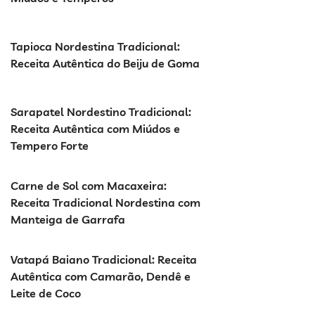
Tapioca Nordestina Tradicional:
Receita Autêntica do Beiju de Goma
Sarapatel Nordestino Tradicional:
Receita Autêntica com Miúdos e
Tempero Forte
Carne de Sol com Macaxeira:
Receita Tradicional Nordestina com
Manteiga de Garrafa
Vatapá Baiano Tradicional: Receita
Autêntica com Camarão, Dendê e
Leite de Coco