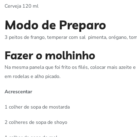
Cerveja 120 ml
Modo de Preparo
3 peitos de frango, temperar com sal pimenta, orégano, tomilh
Fazer o molhinho
Na mesma panela que foi frito os filés, colocar mais azeite 
em rodelas e alho picado.
Acrescentar
1 colher de sopa de mostarda
2 colheres de sopa de shoyo