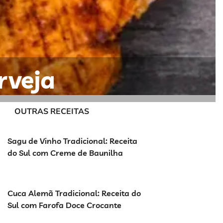
rveja
OUTRAS RECEITAS
Sagu de Vinho Tradicional: Receita
do Sul com Creme de Baunilha
Cuca Alemã Tradicional: Receita do
Sul com Farofa Doce Crocante