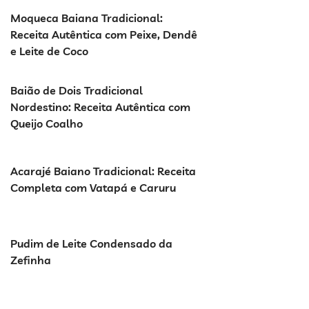
Moqueca Baiana Tradicional:
Receita Autêntica com Peixe, Dendê
e Leite de Coco
Baião de Dois Tradicional
Nordestino: Receita Autêntica com
Queijo Coalho
Acarajé Baiano Tradicional: Receita
Completa com Vatapá e Caruru
Pudim de Leite Condensado da
Zefinha