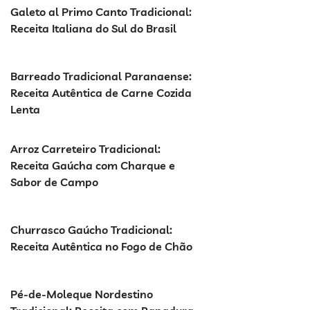
Galeto al Primo Canto Tradicional:
Receita Italiana do Sul do Brasil
Barreado Tradicional Paranaense:
Receita Autêntica de Carne Cozida
Lenta
Arroz Carreteiro Tradicional:
Receita Gaúcha com Charque e
Sabor de Campo
Churrasco Gaúcho Tradicional:
Receita Autêntica no Fogo de Chão
Pé-de-Moleque Nordestino