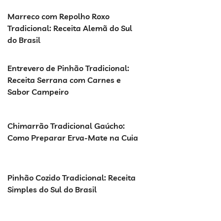
Marreco com Repolho Roxo
Tradicional: Receita Alemã do Sul
do Brasil
Entrevero de Pinhão Tradicional:
Receita Serrana com Carnes e
Sabor Campeiro
Chimarrão Tradicional Gaúcho:
Como Preparar Erva-Mate na Cuia
Pinhão Cozido Tradicional: Receita
Simples do Sul do Brasil