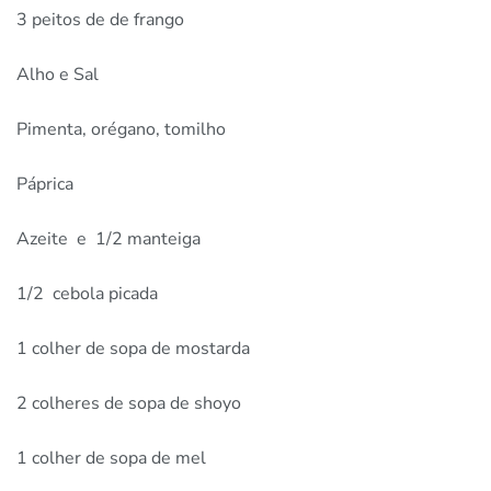
3 peitos de de frango
Alho e Sal
Pimenta, orégano, tomilho
Páprica
Azeite e 1/2 manteiga
1/2 cebola picada
1 colher de sopa de mostarda
2 colheres de sopa de shoyo
1 colher de sopa de mel