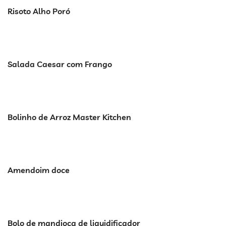
Risoto Alho Poró
Salada Caesar com Frango
Bolinho de Arroz Master Kitchen
Amendoim doce
Bolo de mandioca de liquidificador