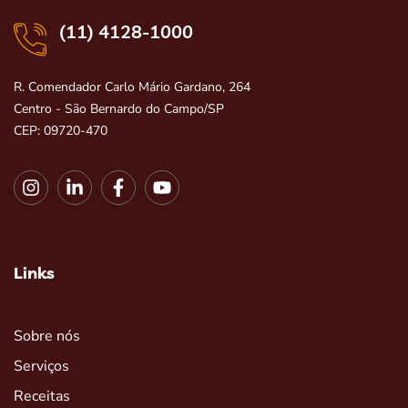
(11) 4128-1000
R. Comendador Carlo Mário Gardano, 264
Centro - São Bernardo do Campo/SP
CEP: 09720-470
Links
Sobre nós
Serviços
Receitas