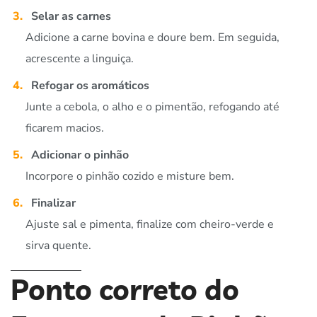
Selar as carnes
Adicione a carne bovina e doure bem. Em seguida,
acrescente a linguiça.
Refogar os aromáticos
Junte a cebola, o alho e o pimentão, refogando até
ficarem macios.
Adicionar o pinhão
Incorpore o pinhão cozido e misture bem.
Finalizar
Ajuste sal e pimenta, finalize com cheiro-verde e
sirva quente.
Ponto correto do