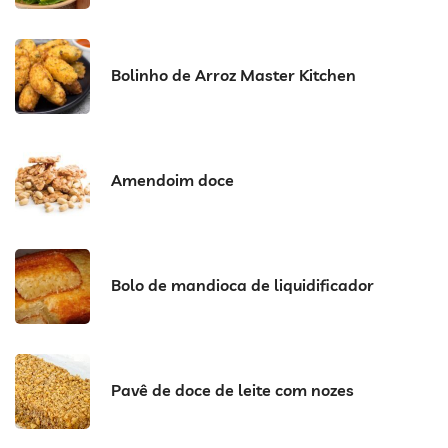
Bolinho de Arroz Master Kitchen
Amendoim doce
Bolo de mandioca de liquidificador
Pavê de doce de leite com nozes