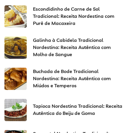
Escondidinho de Carne de Sol
Tradicional: Receita Nordestina com
Purê de Macaxeira
Galinha à Cabidela Tradicional
Nordestina: Receita Autêntica com
Molho de Sangue
Buchada de Bode Tradicional
Nordestina: Receita Autêntica com
Miúdos e Temperos
Tapioca Nordestina Tradicional: Receita
Autêntica do Beiju de Goma