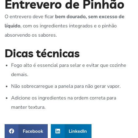
Entrevero de Pinhão
O entrevero deve ficar
bem dourado, sem excesso de
líquido
, com os ingredientes integrados e o pinhão
absorvendo os sabores.
Dicas técnicas
Fogo alto é essencial para selar e evitar que cozinhe
demais.
Não sobrecarregue a panela para não gerar vapor.
Adicione os ingredientes na ordem correta para
manter textura.
Facebook
LinkedIn