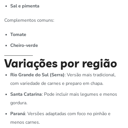
Sal e pimenta
Complementos comuns:
Tomate
Cheiro-verde
Variações por região
Rio Grande do Sul (Serra)
: Versão mais tradicional,
com variedade de carnes e preparo em chapa.
Santa Catarina
: Pode incluir mais legumes e menos
gordura.
Paraná
: Versões adaptadas com foco no pinhão e
menos carnes.