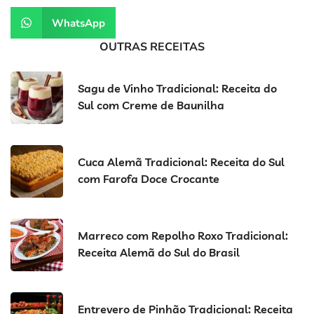
WhatsApp
OUTRAS RECEITAS
Sagu de Vinho Tradicional: Receita do
Sul com Creme de Baunilha
Cuca Alemã Tradicional: Receita do Sul
com Farofa Doce Crocante
Marreco com Repolho Roxo Tradicional:
Receita Alemã do Sul do Brasil
Entrevero de Pinhão Tradicional: Receita