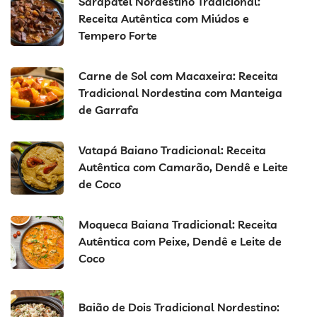
Sarapatel Nordestino Tradicional:
Receita Autêntica com Miúdos e
Tempero Forte
Carne de Sol com Macaxeira: Receita
Tradicional Nordestina com Manteiga
de Garrafa
Vatapá Baiano Tradicional: Receita
Autêntica com Camarão, Dendê e Leite
de Coco
Moqueca Baiana Tradicional: Receita
Autêntica com Peixe, Dendê e Leite de
Coco
Baião de Dois Tradicional Nordestino: