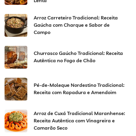
Lenta
Arroz Carreteiro Tradicional: Receita
Gaúcha com Charque e Sabor de
Campo
Churrasco Gaúcho Tradicional: Receita
Autêntica no Fogo de Chão
Pé-de-Moleque Nordestino Tradicional:
Receita com Rapadura e Amendoim
Arroz de Cuxá Tradicional Maranhense:
Receita Autêntica com Vinagreira e
Camarão Seco