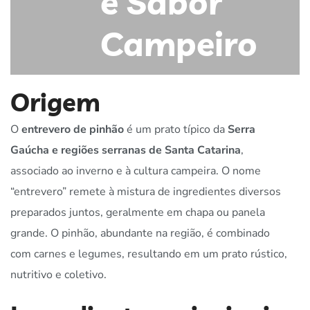
e Sabor
Campeiro
Origem
O
entrevero de pinhão
é um prato típico da
Serra
Gaúcha e regiões serranas de Santa Catarina
,
associado ao inverno e à cultura campeira. O nome
“entrevero” remete à mistura de ingredientes diversos
preparados juntos, geralmente em chapa ou panela
grande. O pinhão, abundante na região, é combinado
com carnes e legumes, resultando em um prato rústico,
nutritivo e coletivo.