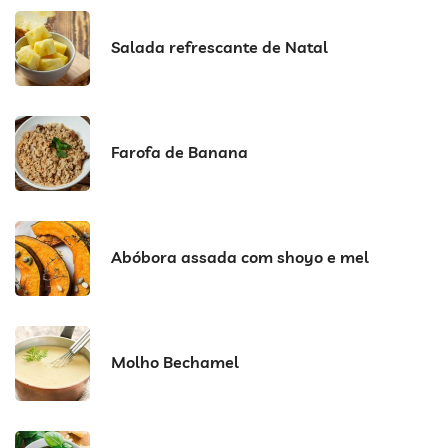
Salada refrescante de Natal
Farofa de Banana
Abóbora assada com shoyo e mel
Molho Bechamel