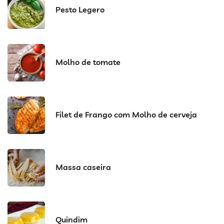
Pesto Legero
Molho de tomate
Filet de Frango com Molho de cerveja
Massa caseira
Quindim