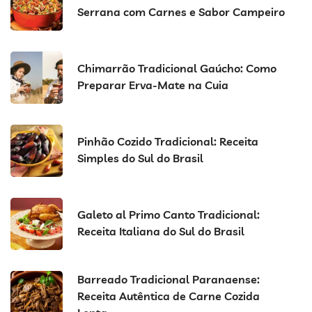
Serrana com Carnes e Sabor Campeiro
Chimarrão Tradicional Gaúcho: Como
Preparar Erva-Mate na Cuia
Pinhão Cozido Tradicional: Receita
Simples do Sul do Brasil
Galeto al Primo Canto Tradicional:
Receita Italiana do Sul do Brasil
Barreado Tradicional Paranaense:
Receita Autêntica de Carne Cozida