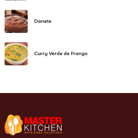
Danete
Curry Verde de Frango