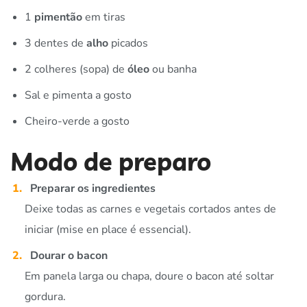
1
pimentão
em tiras
3 dentes de
alho
picados
2 colheres (sopa) de
óleo
ou banha
Sal e pimenta a gosto
Cheiro-verde a gosto
Modo de preparo
Preparar os ingredientes
Deixe todas as carnes e vegetais cortados antes de
iniciar (mise en place é essencial).
Dourar o bacon
Em panela larga ou chapa, doure o bacon até soltar
gordura.