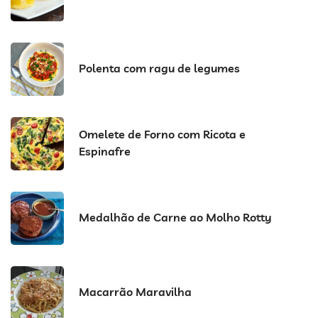
Polenta com ragu de legumes
Omelete de Forno com Ricota e
Espinafre
Medalhão de Carne ao Molho Rotty
Macarrão Maravilha