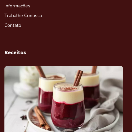
Informações
Trabalhe Conosco
Contato
Receitas