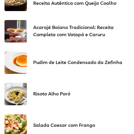
Receita Autêntica com Queijo Coalho
Acarajé Baiano Tradicional: Receita
Completa com Vatapá e Caruru
Pudim de Leite Condensado da Zefinha
Risoto Alho Poró
Salada Caesar com Frango