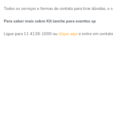
Todos os serviços e formas de contato para tirar dúvidas, e s
Para saber mais sobre Kit lanche para eventos sp
Ligue para 11 4128-1000 ou
clique aqui
e entre em contato