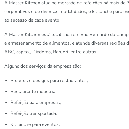
A Master Kitchen atua no mercado de refeições há mais de 
corporativos e de diversas modalidades, o kit lanche para e
ao sucesso de cada evento.
A Master Kitchen está localizada em São Bernardo do Camp
e armazenamento de alimentos, e atende diversas regiões d
ABC, capital, Diadema, Barueri, entre outras.
Alguns dos serviços da empresa são:
Projetos e designs para restaurantes;
Restaurante indústria;
Refeição para empresas;
Refeição transportada;
Kit lanche para eventos.