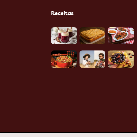
Receitas