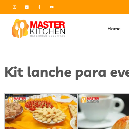
Home
Kit lanche para ev