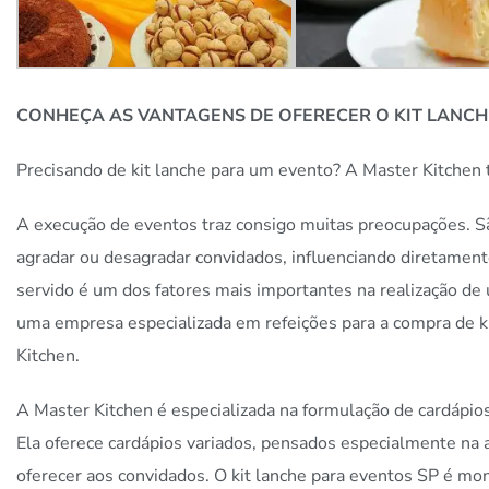
CONHEÇA AS VANTAGENS DE OFERECER O KIT LANCH
Precisando de kit lanche para um evento? A Master Kitchen 
A execução de eventos traz consigo muitas preocupações. S
agradar ou desagradar convidados, influenciando diretamen
servido é um dos fatores mais importantes na realização de
uma empresa especializada em refeições para a compra de k
Kitchen.
A Master Kitchen é especializada na formulação de cardápio
Ela oferece cardápios variados, pensados especialmente na 
oferecer aos convidados. O kit lanche para eventos SP é mon