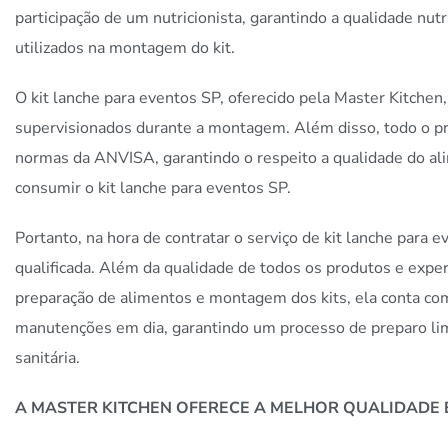
participação de um nutricionista, garantindo a qualidade nut
utilizados na montagem do kit.
O kit lanche para eventos SP, oferecido pela Master Kitchen
supervisionados durante a montagem. Além disso, todo o 
normas da ANVISA, garantindo o respeito a qualidade do al
consumir o kit lanche para eventos SP.
Portanto, na hora de contratar o serviço de kit lanche para 
qualificada. Além da qualidade de todos os produtos e exper
preparação de alimentos e montagem dos kits, ela conta c
manutenções em dia, garantindo um processo de preparo lim
sanitária.
A MASTER KITCHEN OFERECE A MELHOR QUALIDADE 