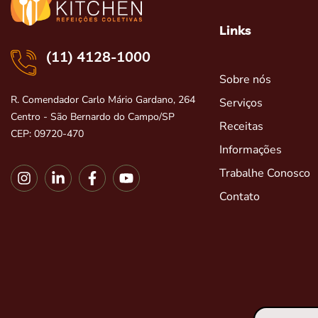
Links
(11) 4128-1000
Sobre nós
R. Comendador Carlo Mário Gardano, 264
Serviços
Centro - São Bernardo do Campo/SP
Receitas
CEP: 09720-470
Informações
Trabalhe Conosco
Contato