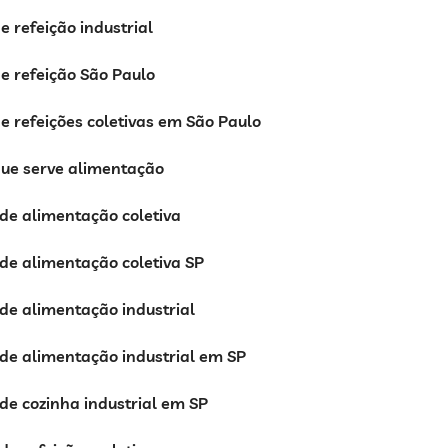
 refeição industrial
e refeição São Paulo
 refeições coletivas em São Paulo
ue serve alimentação
de alimentação coletiva
de alimentação coletiva SP
de alimentação industrial
de alimentação industrial em SP
e cozinha industrial em SP