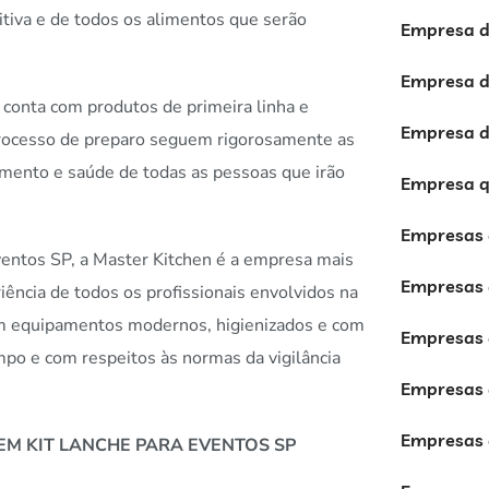
ritiva e de todos os alimentos que serão
Empresa de
Empresa d
, conta com produtos de primeira linha e
Empresa de
processo de preparo seguem rigorosamente as
imento e saúde de todas as pessoas que irão
Empresa q
Empresas 
eventos SP, a Master Kitchen é a empresa mais
Empresas 
iência de todos os profissionais envolvidos na
om equipamentos modernos, higienizados e com
Empresas 
po e com respeitos às normas da vigilância
Empresas 
Empresas d
EM KIT LANCHE PARA EVENTOS SP