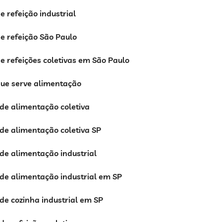
 refeição industrial
e refeição São Paulo
 refeições coletivas em São Paulo
ue serve alimentação
de alimentação coletiva
de alimentação coletiva SP
de alimentação industrial
de alimentação industrial em SP
e cozinha industrial em SP